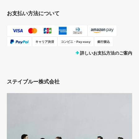
お支払い方法について
キャリア決済
コンビニ・Pay-easy
銀行振込
詳しいお支払方法のご案内
ステイブルー株式会社