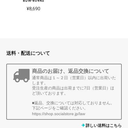
BDW-8044S
¥8,690
送料・配送について
商品のお届け、返品交換について
通常商品は１～２日（営業日）以内に出荷いた
します。
受注生産の商品は出荷までに7日（営業日）ほ
ど頂いております。
■返品、交換については対応しておりません。
下記ページをご確認ください。
https://shop.socialstore.jp/law
詳しい送料はこちら