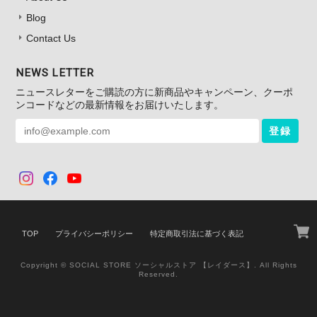
Blog
Contact Us
NEWS LETTER
ニュースレターをご購読の方に新商品やキャンペーン、クーポ
ンコードなどの最新情報をお届けいたします。
登録
TOP
プライバシーポリシー
特定商取引法に基づく表記
Copyright © SOCIAL STORE ソーシャルストア 【レイダース】. All Rights
Reserved.