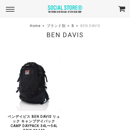
Home
ブランド別
B
BEN DAVIS
BEN DAVIS
ベンデイビス BEN DAVIS リュ
ック キャンプデイパック
CAMP DAYPACK 34L〜54L