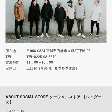
所在地
〒986-0824 宮城県石巻市立町2丁目6-26
TEL
TEL:0225-98-3670
営業時間
11：00～16：00
定休日
土日祝（その他、夏季冬季休業）
ABOUT SOCIAL STORE ソーシャルストア 【レイダー
ス】
About Us