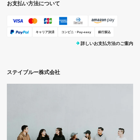
お支払い方法について
キャリア決済
コンビニ・Pay-easy
銀行振込
詳しいお支払方法のご案内
ステイブルー株式会社