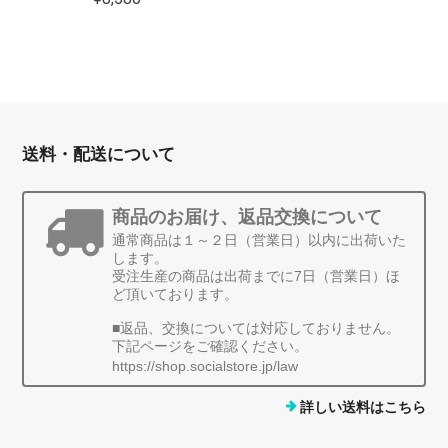
送料・配送について
商品のお届け、返品交換について
通常商品は１～２日（営業日）以内に出荷いた
します。
受注生産の商品は出荷までに7日（営業日）ほ
ど頂いております。
■返品、交換については対応しておりません。
下記ページをご確認ください。
https://shop.socialstore.jp/law
詳しい送料はこちら