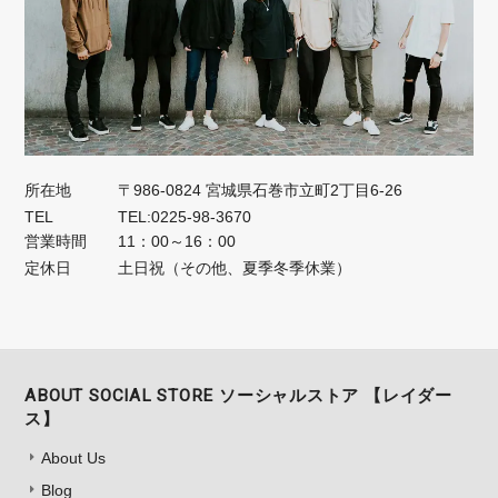
所在地
〒986-0824 宮城県石巻市立町2丁目6-26
TEL
TEL:0225-98-3670
営業時間
11：00～16：00
定休日
土日祝（その他、夏季冬季休業）
ABOUT SOCIAL STORE ソーシャルストア 【レイダー
ス】
About Us
Blog