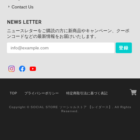
Contact Us
NEWS LETTER
ニュースレターをご購読の方に新商品やキャンペーン、クーポ
ンコードなどの最新情報をお届けいたします。
登録
TOP
プライバシーポリシー
特定商取引法に基づく表記
Copyright © SOCIAL STORE ソーシャルストア 【レイダース】. All Rights
Reserved.