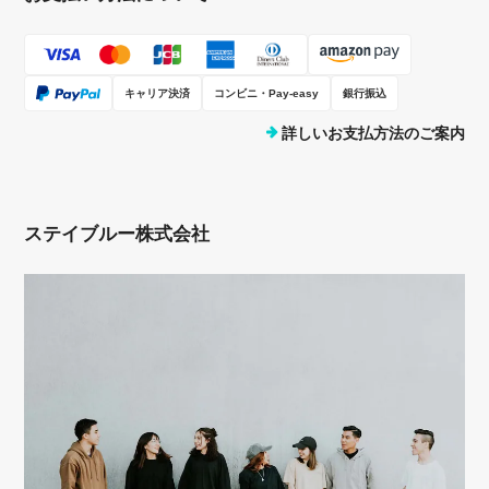
キャリア決済
コンビニ・Pay-easy
銀行振込
詳しいお支払方法のご案内
ステイブルー株式会社