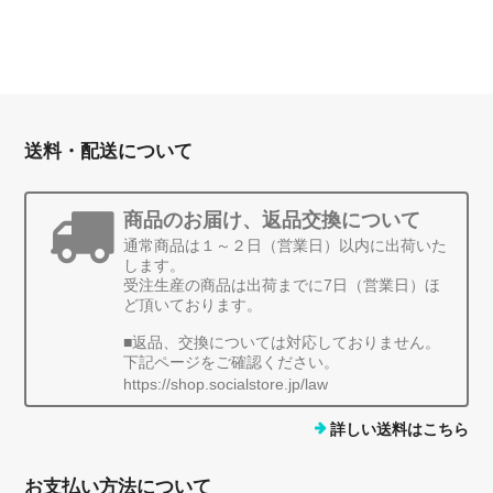
送料・配送について
商品のお届け、返品交換について
通常商品は１～２日（営業日）以内に出荷いた
します。
受注生産の商品は出荷までに7日（営業日）ほ
ど頂いております。
■返品、交換については対応しておりません。
下記ページをご確認ください。
https://shop.socialstore.jp/law
詳しい送料はこちら
お支払い方法について