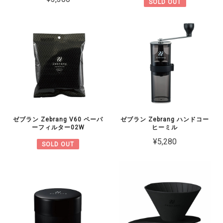
SOLD OUT
ゼブラン Zebrang V60 ペーパ
ゼブラン Zebrang ハンドコー
ーフィルター02W
ヒーミル
¥5,280
SOLD OUT