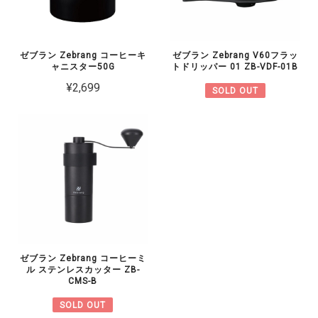
ゼブラン Zebrang コーヒーキ
ゼブラン Zebrang V60フラッ
ャニスター50G
トドリッパー 01 ZB-VDF-01B
¥2,699
SOLD OUT
ゼブラン Zebrang コーヒーミ
ル ステンレスカッター ZB-
CMS-B
SOLD OUT