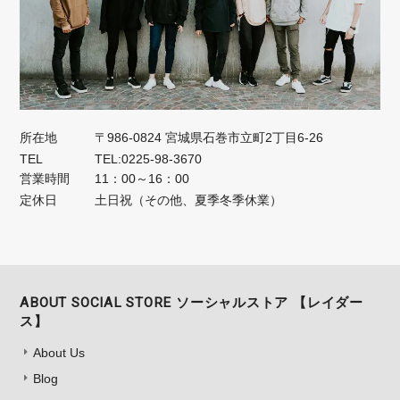
所在地
〒986-0824 宮城県石巻市立町2丁目6-26
TEL
TEL:0225-98-3670
営業時間
11：00～16：00
定休日
土日祝（その他、夏季冬季休業）
ABOUT SOCIAL STORE ソーシャルストア 【レイダー
ス】
About Us
Blog