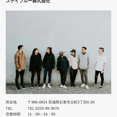
ステイブルー株式会社
所在地
〒986-0824 宮城県石巻市立町2丁目6-26
TEL
TEL:0225-98-3670
営業時間
11：00～16：00