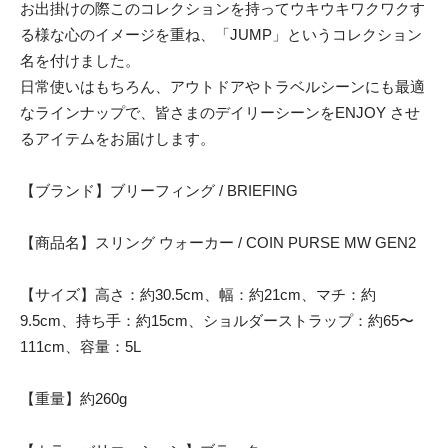
お出掛けの際このコレクションを持ってウキウキワクワクす
る様な心のイメージを重ね、「JUMP」というコレクション
名を付けました。
日常使いはもちろん、アウトドアやトラベルシーンにも最適
なラインナップで、皆さまのデイリーシーンをENJOY させ
るアイテムをお届けします。
【ブランド】ブリーフィング / BRIEFING
【商品名】スリング ウォーカー / COIN PURSE MW GEN2
【サイズ】高さ：約30.5cm、幅：約21cm、マチ：約
9.5cm、持ち手：約15cm、ショルダーストラップ：約65〜
111cm、容量：5L
【重量】約260g