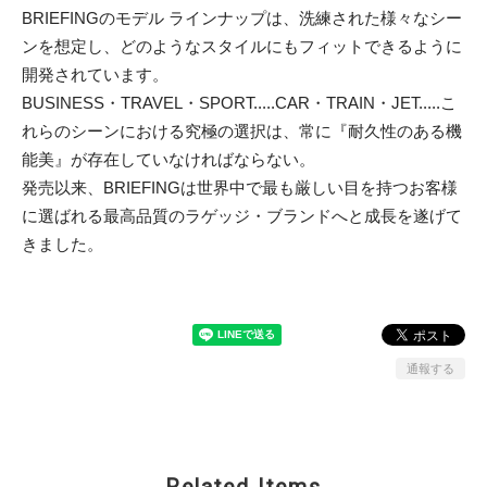
BRIEFINGのモデル ラインナップは、洗練された様々なシー
ンを想定し、どのようなスタイルにもフィットできるように
開発されています。
BUSINESS・TRAVEL・SPORT.....CAR・TRAIN・JET.....こ
れらのシーンにおける究極の選択は、常に『耐久性のある機
能美』が存在していなければならない。
発売以来、BRIEFINGは世界中で最も厳しい目を持つお客様
に選ばれる最高品質のラゲッジ・ブランドへと成長を遂げて
きました。
通報する