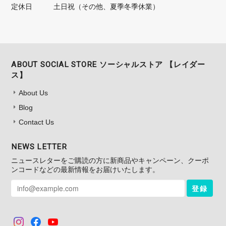
定休日
土日祝（その他、夏季冬季休業）
ABOUT SOCIAL STORE ソーシャルストア 【レイダー
ス】
About Us
Blog
Contact Us
NEWS LETTER
ニュースレターをご購読の方に新商品やキャンペーン、クーポ
ンコードなどの最新情報をお届けいたします。
登録