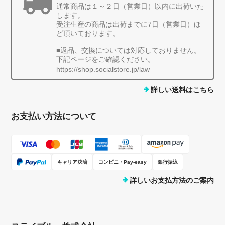
通常商品は１～２日（営業日）以内に出荷いた
します。
受注生産の商品は出荷までに7日（営業日）ほ
ど頂いております。
■返品、交換については対応しておりません。
下記ページをご確認ください。
https://shop.socialstore.jp/law
詳しい送料はこちら
お支払い方法について
キャリア決済
コンビニ・Pay-easy
銀行振込
詳しいお支払方法のご案内