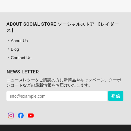
ABOUT SOCIAL STORE ソーシャルストア 【レイダー
ス】
About Us
Blog
Contact Us
NEWS LETTER
ニュースレターをご購読の方に新商品やキャンペーン、クーポ
ンコードなどの最新情報をお届けいたします。
登録