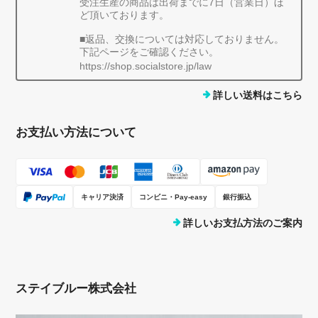
受注生産の商品は出荷までに7日（営業日）ほ
ど頂いております。
■返品、交換については対応しておりません。
下記ページをご確認ください。
https://shop.socialstore.jp/law
詳しい送料はこちら
お支払い方法について
キャリア決済
コンビニ・Pay-easy
銀行振込
詳しいお支払方法のご案内
ステイブルー株式会社