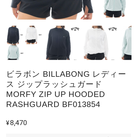
ビラボン BILLABONG レディー
ス ジップラッシュガード
MORFY ZIP UP HOODED
RASHGUARD BF013854
¥8,470