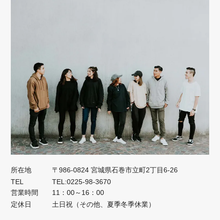
所在地
〒986-0824 宮城県石巻市立町2丁目6-26
TEL
TEL:0225-98-3670
営業時間
11：00～16：00
定休日
土日祝（その他、夏季冬季休業）