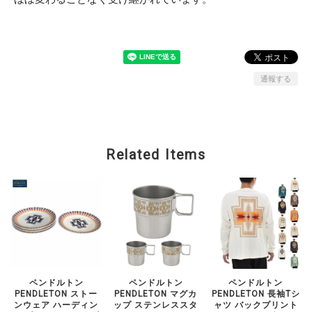
通報する
Related Items
ペンドルトン
ペンドルトン
ペンドルトン
PENDLETON ストー
PENDLETON マグカ
PENDLETON 長袖Tシ
ンウェア ハーディン
ップ ステンレススタ
ャツ バックプリント