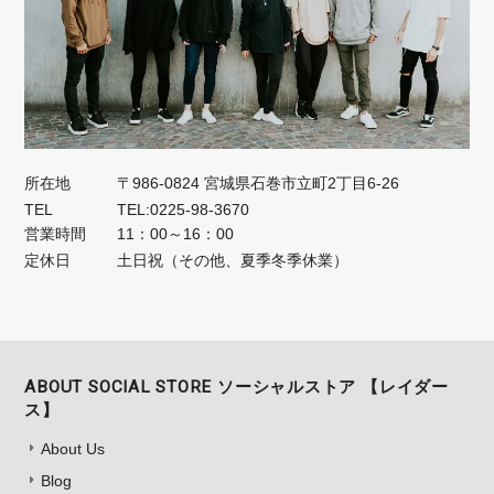
所在地
〒986-0824 宮城県石巻市立町2丁目6-26
TEL
TEL:0225-98-3670
営業時間
11：00～16：00
定休日
土日祝（その他、夏季冬季休業）
ABOUT SOCIAL STORE ソーシャルストア 【レイダー
ス】
About Us
Blog