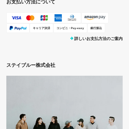
お支払い方法について
キャリア決済
コンビニ・Pay-easy
銀行振込
詳しいお支払方法のご案内
ステイブルー株式会社