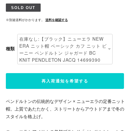
SOLD OUT
※別途送料がかかります。
送料を確認する
種類
再入荷通知を希望する
ペンドルトンの伝統的なデザイン × ニューエラの定番ニット
帽。上質であたたかく、ストリートからアウトドアまで冬の
スタイルを格上げ。