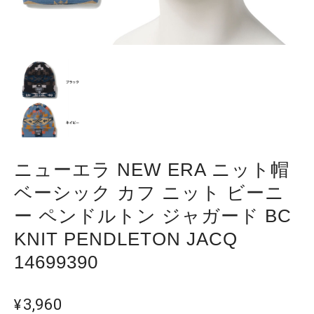
ニューエラ NEW ERA ニット帽
ベーシック カフ ニット ビーニ
ー ペンドルトン ジャガード BC
KNIT PENDLETON JACQ
14699390
¥3,960