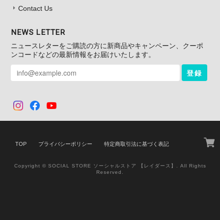
Contact Us
NEWS LETTER
ニュースレターをご購読の方に新商品やキャンペーン、クーポ
ンコードなどの最新情報をお届けいたします。
登録
TOP
プライバシーポリシー
特定商取引法に基づく表記
Copyright © SOCIAL STORE ソーシャルストア 【レイダース】. All Rights
Reserved.