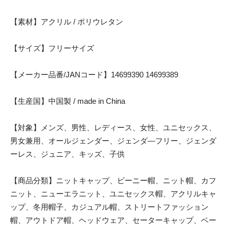
【素材】アクリル / ポリウレタン
【サイズ】フリーサイズ
【メーカー品番/JANコード】14699390 14699389
【生産国】中国製 / made in China
【対象】メンズ、男性、レディース、女性、ユニセックス、
男女兼用、オールジェンダー、ジェンダ―フリー、ジェンダ
ーレス、ジュニア、キッズ、子供
【商品分類】ニットキャップ、ビーニー帽、ニット帽、カフ
ニット、ニューエラニット、ユニセックス帽、アクリルキャ
ップ、冬用帽子、カジュアル帽、ストリートファッション
帽、アウトドア帽、ヘッドウェア、セーターキャップ、ベー