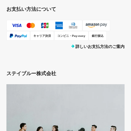
お支払い方法について
キャリア決済
コンビニ・Pay-easy
銀行振込
詳しいお支払方法のご案内
ステイブルー株式会社