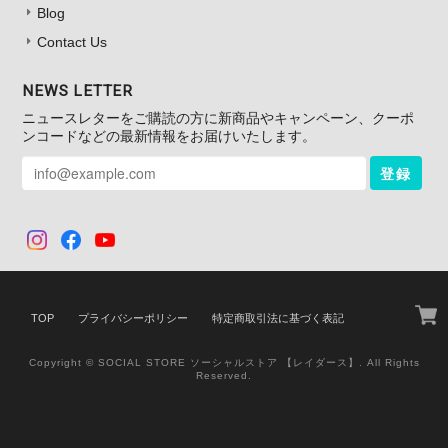
Blog
Contact Us
NEWS LETTER
ニュースレターをご購読の方に新商品やキャンペーン、クーポ
ンコードなどの最新情報をお届けいたします。
登録
TOP
プライバシーポリシー
特定商取引法に基づく表記
Copyright © SOCIAL STORE ソーシャルストア 【レイダース】. All Rights
Reserved.