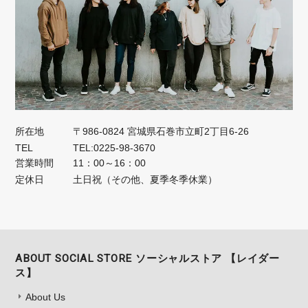
所在地
〒986-0824 宮城県石巻市立町2丁目6-26
TEL
TEL:0225-98-3670
営業時間
11：00～16：00
定休日
土日祝（その他、夏季冬季休業）
ABOUT SOCIAL STORE ソーシャルストア 【レイダー
ス】
About Us