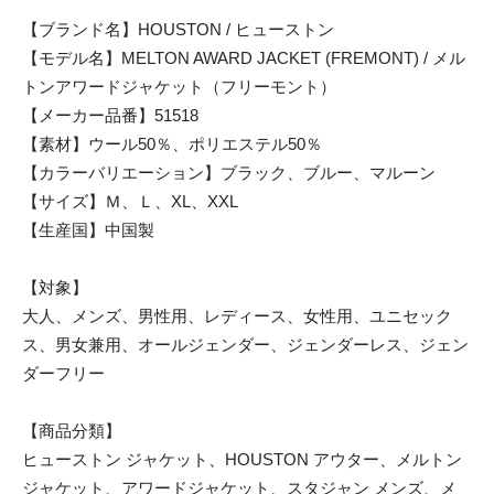
【ブランド名】HOUSTON / ヒューストン
【モデル名】MELTON AWARD JACKET (FREMONT) / メル
トンアワードジャケット（フリーモント）
【メーカー品番】51518
【素材】ウール50％、ポリエステル50％
【カラーバリエーション】ブラック、ブルー、マルーン
【サイズ】Ｍ、Ｌ、XL、XXL
【生産国】中国製
【対象】
大人、メンズ、男性用、レディース、女性用、ユニセック
ス、男女兼用、オールジェンダー、ジェンダーレス、ジェン
ダーフリー
【商品分類】
ヒューストン ジャケット、HOUSTON アウター、メルトン
ジャケット、アワードジャケット、スタジャン メンズ、メ