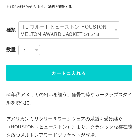
※別途送料がかかります。
送料を確認する
種類
数量
カートに入れる
50年代アメリカの匂いを纏う。無骨で粋なカークラブスタイ
ルを現代に。
アメリカンミリタリー＆ワークウェアの系譜を受け継ぐ
〈HOUSTON（ヒューストン）〉より、クラシックな存在感
を放つメルトンアワードジャケットが登場。