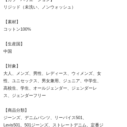
リジッド（未洗い、ノンウォッシュ）
【素材】
コットン100%
【生産国】
中国
【対象】
大人、メンズ、男性、レディース、ウィメンズ、女
性、ユニセックス、男女兼用、ジュニア、中学生、
高校生、学生、オールジェンダー、ジェンダーレ
ス、ジェンダーフリー
【商品分類】
ジーンズ、デニムパンツ、リーバイス501、
Levis501、501ジーンズ、ストレートデニム、定番ジ