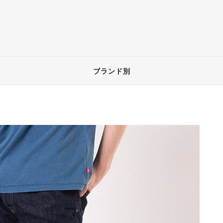
ブランド別