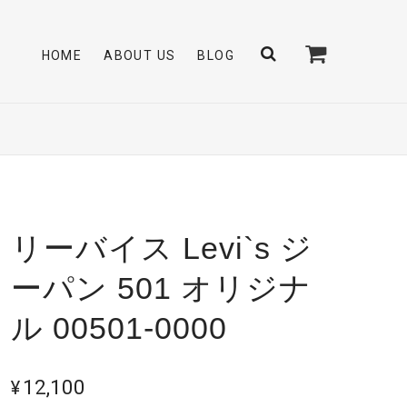
HOME
ABOUT US
BLOG
リーバイス Levi`s ジ
ーパン 501 オリジナ
ル 00501-0000
¥12,100