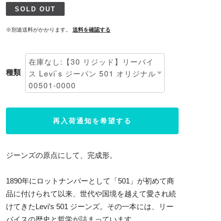
SOLD OUT
※別途送料がかかります。
送料を確認する
種類
再入荷通知を希望する
ジーンズの原点にして、完成形。
1890年にロットナンバーとして「501」が初めて商
品に付けられて以来、世代や国境を越えて愛され続
けてきたLevi’s 501 ジーンズ。その一本には、リー
バイスの歴史と哲学が詰まっています。