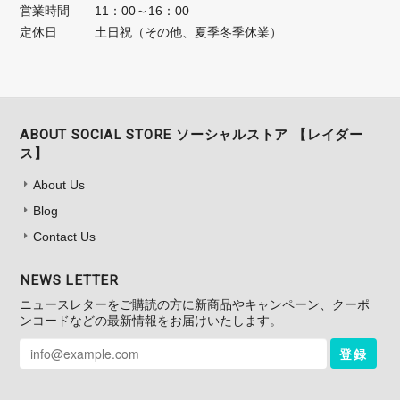
営業時間
11：00～16：00
定休日
土日祝（その他、夏季冬季休業）
ABOUT SOCIAL STORE ソーシャルストア 【レイダー
ス】
About Us
Blog
Contact Us
NEWS LETTER
ニュースレターをご購読の方に新商品やキャンペーン、クーポ
ンコードなどの最新情報をお届けいたします。
登録