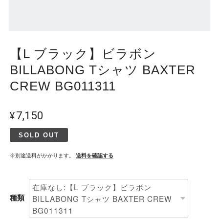
【L ブラック】ビラボン
BILLABONG Tシャツ BAXTER
CREW BG011311
¥7,150
SOLD OUT
※別途送料がかかります。
送料を確認する
種類