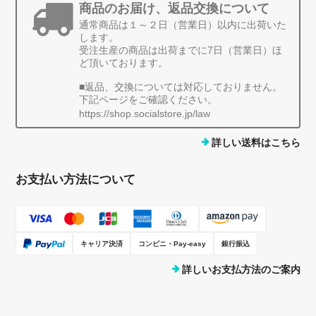
商品のお届け、返品交換について
通常商品は１～２日（営業日）以内に出荷いた
します。
受注生産の商品は出荷までに7日（営業日）ほ
ど頂いております。
■返品、交換については対応しておりません。
下記ページをご確認ください。
https://shop.socialstore.jp/law
詳しい送料はこちら
お支払い方法について
キャリア決済
コンビニ・Pay-easy
銀行振込
詳しいお支払方法のご案内