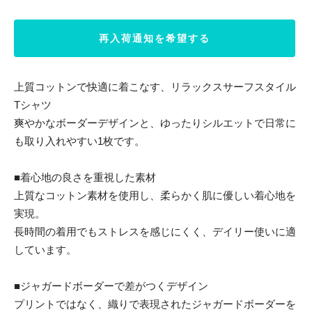
再入荷通知を希望する
上質コットンで快適に着こなす、リラックスサーフスタイル
Tシャツ
爽やかなボーダーデザインと、ゆったりシルエットで日常に
も取り入れやすい1枚です。
■着心地の良さを重視した素材
上質なコットン素材を使用し、柔らかく肌に優しい着心地を
実現。
長時間の着用でもストレスを感じにくく、デイリー使いに適
しています。
■ジャガードボーダーで差がつくデザイン
プリントではなく、織りで表現されたジャガードボーダーを