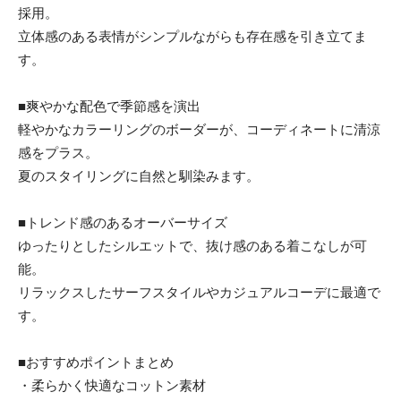
採用。
立体感のある表情がシンプルながらも存在感を引き立てま
す。
■爽やかな配色で季節感を演出
軽やかなカラーリングのボーダーが、コーディネートに清涼
感をプラス。
夏のスタイリングに自然と馴染みます。
■トレンド感のあるオーバーサイズ
ゆったりとしたシルエットで、抜け感のある着こなしが可
能。
リラックスしたサーフスタイルやカジュアルコーデに最適で
す。
■おすすめポイントまとめ
・柔らかく快適なコットン素材