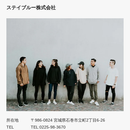
ステイブルー株式会社
所在地
〒986-0824 宮城県石巻市立町2丁目6-26
TEL
TEL:0225-98-3670