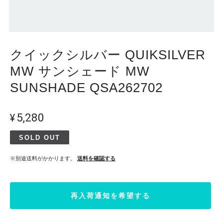
クイックシルバー QUIKSILVER
MW サンシェード MW
SUNSHADE QSA262702
¥5,280
SOLD OUT
※別途送料がかかります。
送料を確認する
再入荷通知を希望する