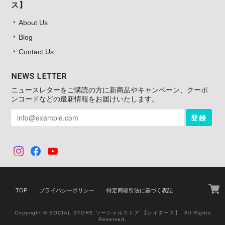
ス】
About Us
Blog
Contact Us
NEWS LETTER
ニュースレターをご購読の方に新商品やキャンペーン、クーポ
ンコードなどの最新情報をお届けいたします。
登録
TOP
プライバシーポリシー
特定商取引法に基づく表記
Copyright © SOCIAL STORE ソーシャルストア 【レイダース】. All Rights
Reserved.