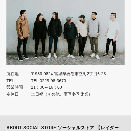
所在地
〒986-0824 宮城県石巻市立町2丁目6-26
TEL
TEL:0225-98-3670
営業時間
11：00～16：00
定休日
土日祝（その他、夏季冬季休業）
ABOUT SOCIAL STORE ソーシャルストア 【レイダー