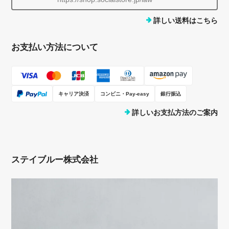
詳しい送料はこちら
お支払い方法について
キャリア決済
コンビニ・Pay-easy
銀行振込
詳しいお支払方法のご案内
ステイブルー株式会社