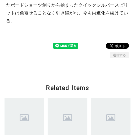
たボードショーツ創りから始まったクイックシルバースピリ
ットは色褪せることなく引き継がれ、今も尚進化を続けてい
る。
通報する
Related Items