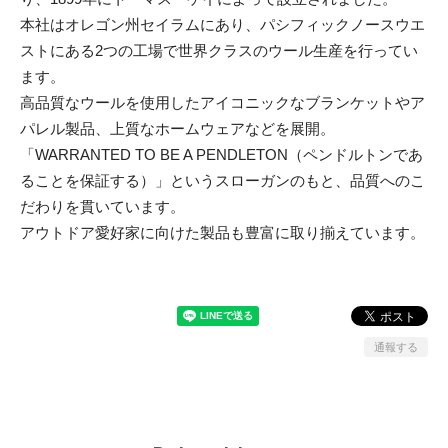
本社はオレゴン州セイラムにあり、パシフィックノースウエ
ストにある2つの工場で世界クラスのウール生産を行ってい
ます。
高品質なウールを使用したアイコニックなブランケットやア
パレル製品、上質なホームウェアなどを展開。
「WARRANTED TO BE A PENDLETON（ペンドルトンであ
ることを保証する）」というスローガンのもと、品質へのこ
だわりを貫いています。
アウトドア愛好家に向けた製品も豊富に取り揃えています。
通報する