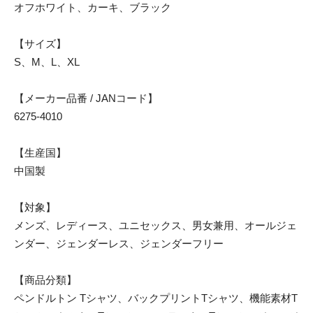
オフホワイト、カーキ、ブラック
【サイズ】
S、M、L、XL
【メーカー品番 / JANコード】
6275-4010
【生産国】
中国製
【対象】
メンズ、レディース、ユニセックス、男女兼用、オールジェ
ンダー、ジェンダーレス、ジェンダーフリー
【商品分類】
ペンドルトン Tシャツ、バックプリントTシャツ、機能素材T