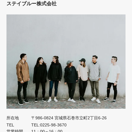
ステイブルー株式会社
所在地
〒986-0824 宮城県石巻市立町2丁目6-26
TEL
TEL:0225-98-3670
営業時間
11：00～16：00