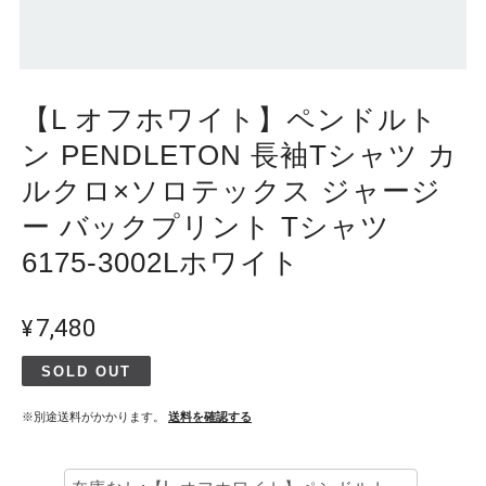
【L オフホワイト】ペンドルト
ン PENDLETON 長袖Tシャツ カ
ルクロ×ソロテックス ジャージ
ー バックプリント Tシャツ
6175-3002Lホワイト
¥7,480
SOLD OUT
※別途送料がかかります。
送料を確認する