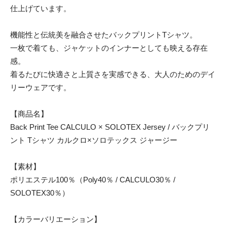
仕上げています。
機能性と伝統美を融合させたバックプリントTシャツ。
一枚で着ても、ジャケットのインナーとしても映える存在
感。
着るたびに快適さと上質さを実感できる、大人のためのデイ
リーウェアです。
【商品名】
Back Print Tee CALCULO × SOLOTEX Jersey / バックプリ
ント Tシャツ カルクロ×ソロテックス ジャージー
【素材】
ポリエステル100％（Poly40％ / CALCULO30％ /
SOLOTEX30％）
【カラーバリエーション】