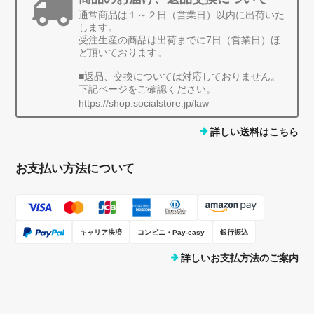
通常商品は１～２日（営業日）以内に出荷いた
します。
受注生産の商品は出荷までに7日（営業日）ほ
ど頂いております。
■返品、交換については対応しておりません。
下記ページをご確認ください。
https://shop.socialstore.jp/law
詳しい送料はこちら
お支払い方法について
キャリア決済
コンビニ・Pay-easy
銀行振込
詳しいお支払方法のご案内