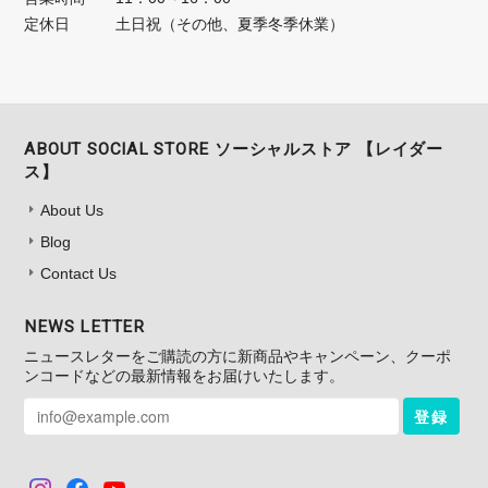
定休日
土日祝（その他、夏季冬季休業）
ABOUT SOCIAL STORE ソーシャルストア 【レイダー
ス】
About Us
Blog
Contact Us
NEWS LETTER
ニュースレターをご購読の方に新商品やキャンペーン、クーポ
ンコードなどの最新情報をお届けいたします。
登録