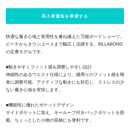
再入荷通知を希望する
快適な履き心地と実用性を兼ね備えた万能ボードショーツ。
ビーチからタウンユースまで幅広く活躍する、BILLABONG
の定番モデルです。
■動きやすくフィット感を調整しやすい設計
伸縮性のあるウエスト仕様により、腰周りのフィット感を簡
単に調整可能。アクティブな動きにも対応し、ストレスの少
ない履き心地を実現します。
■機能性に優れたポケットデザイン
サイドポケットに加え、キーループ付きバックポケットを搭
載。ちょっとした小物の収納にも便利です。