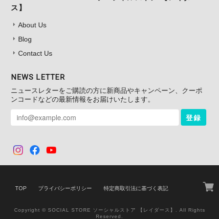
ス】
About Us
Blog
Contact Us
NEWS LETTER
ニュースレターをご購読の方に新商品やキャンペーン、クーポ
ンコードなどの最新情報をお届けいたします。
登録
TOP
プライバシーポリシー
特定商取引法に基づく表記
Copyright © SOCIAL STORE ソーシャルストア 【レイダース】. All Rights
Reserved.