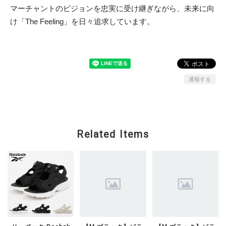
マーチャントのビジョンを忠実に受け継ぎながら、未来に向
け「The Feeling」を日々追求しています。
通報する
Related Items