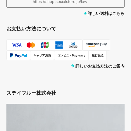
https://shop.socialstore.jp/law
詳しい送料はこちら
お支払い方法について
キャリア決済
コンビニ・Pay-easy
銀行振込
詳しいお支払方法のご案内
ステイブルー株式会社