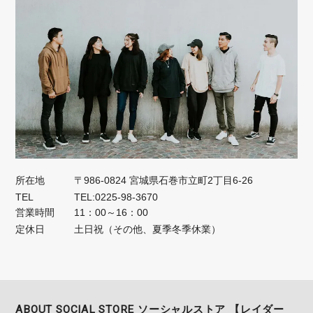
所在地
〒986-0824 宮城県石巻市立町2丁目6-26
TEL
TEL:0225-98-3670
営業時間
11：00～16：00
定休日
土日祝（その他、夏季冬季休業）
ABOUT SOCIAL STORE ソーシャルストア 【レイダー