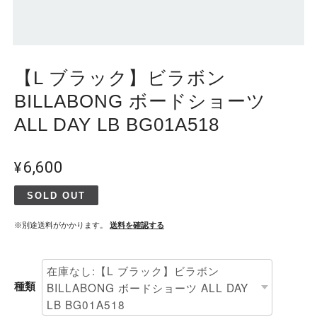
【L ブラック】ビラボン
BILLABONG ボードショーツ
ALL DAY LB BG01A518
¥6,600
SOLD OUT
※別途送料がかかります。
送料を確認する
種類