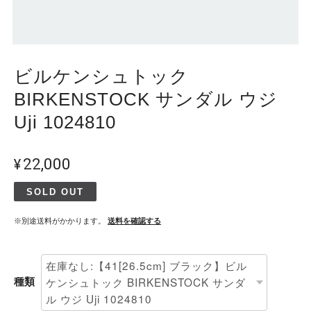
ビルケンシュトック
BIRKENSTOCK サンダル ウジ
Uji 1024810
¥22,000
SOLD OUT
※別途送料がかかります。
送料を確認する
種類