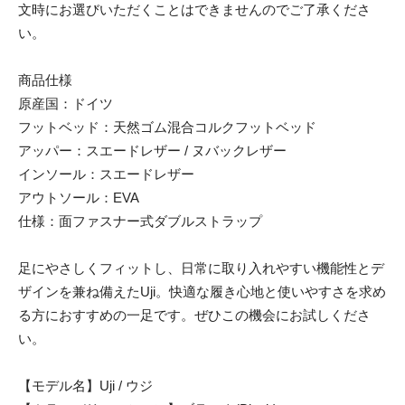
文時にお選びいただくことはできませんのでご了承くださ
い。
商品仕様
原産国：ドイツ
フットベッド：天然ゴム混合コルクフットベッド
アッパー：スエードレザー / ヌバックレザー
インソール：スエードレザー
アウトソール：EVA
仕様：面ファスナー式ダブルストラップ
足にやさしくフィットし、日常に取り入れやすい機能性とデ
ザインを兼ね備えたUji。快適な履き心地と使いやすさを求め
る方におすすめの一足です。ぜひこの機会にお試しくださ
い。
【モデル名】Uji / ウジ