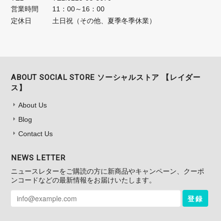
営業時間
11：00～16：00
定休日
土日祝（その他、夏季冬季休業）
ABOUT SOCIAL STORE ソーシャルストア 【レイダー
ス】
About Us
Blog
Contact Us
NEWS LETTER
ニュースレターをご購読の方に新商品やキャンペーン、クーポ
ンコードなどの最新情報をお届けいたします。
登録