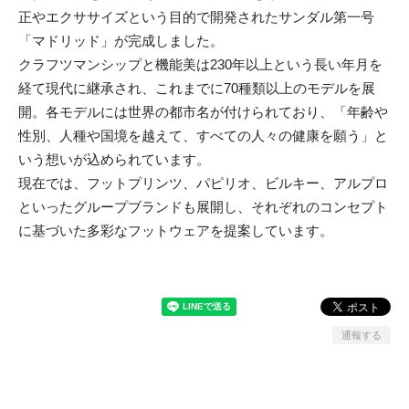
正やエクササイズという目的で開発されたサンダル第一号
「マドリッド」が完成しました。
クラフツマンシップと機能美は230年以上という長い年月を
経て現代に継承され、これまでに70種類以上のモデルを展
開。各モデルには世界の都市名が付けられており、「年齢や
性別、人種や国境を越えて、すべての人々の健康を願う」と
いう想いが込められています。
現在では、フットプリンツ、パピリオ、ビルキー、アルプロ
といったグループブランドも展開し、それぞれのコンセプト
に基づいた多彩なフットウェアを提案しています。
通報する