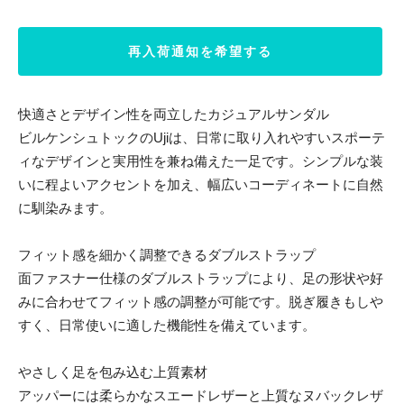
再入荷通知を希望する
快適さとデザイン性を両立したカジュアルサンダル
ビルケンシュトックのUjiは、日常に取り入れやすいスポーテ
ィなデザインと実用性を兼ね備えた一足です。シンプルな装
いに程よいアクセントを加え、幅広いコーディネートに自然
に馴染みます。
フィット感を細かく調整できるダブルストラップ
面ファスナー仕様のダブルストラップにより、足の形状や好
みに合わせてフィット感の調整が可能です。脱ぎ履きもしや
すく、日常使いに適した機能性を備えています。
やさしく足を包み込む上質素材
アッパーには柔らかなスエードレザーと上質なヌバックレザ