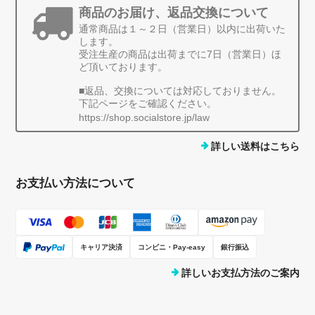
商品のお届け、返品交換について
通常商品は１～２日（営業日）以内に出荷いた
します。
受注生産の商品は出荷までに7日（営業日）ほ
ど頂いております。
■返品、交換については対応しておりません。
下記ページをご確認ください。
https://shop.socialstore.jp/law
詳しい送料はこちら
お支払い方法について
キャリア決済
コンビニ・Pay-easy
銀行振込
詳しいお支払方法のご案内