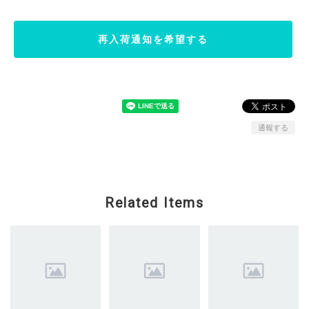
再入荷通知を希望する
通報する
Related Items