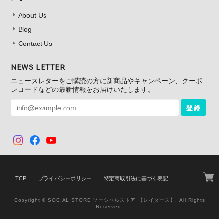
About Us
Blog
Contact Us
NEWS LETTER
ニュースレターをご購読の方に新商品やキャンペーン、クーポ
ンコードなどの最新情報をお届けいたします。
登録
TOP
プライバシーポリシー
特定商取引法に基づく表記
Copyright © SOCIAL STORE ソーシャルストア 【レイダース】. All Rights
Reserved.