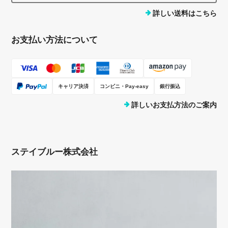
詳しい送料はこちら
お支払い方法について
キャリア決済
コンビニ・Pay-easy
銀行振込
詳しいお支払方法のご案内
ステイブルー株式会社