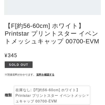
【F[約56-60cm] ホワイト】
Printstar プリントスター イベン
トメッシュキャップ 00700-EVM
¥345
SOLD OUT
※別途送料がかかります。
送料を確認する
種類