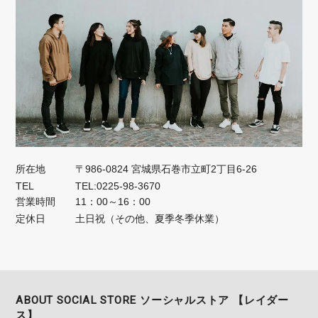
所在地
〒986-0824 宮城県石巻市立町2丁目6-26
TEL
TEL:0225-98-3670
営業時間
11：00～16：00
定休日
土日祝（その他、夏季冬季休業）
ABOUT SOCIAL STORE ソーシャルストア 【レイダー
ス】