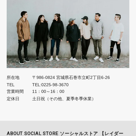
所在地
〒986-0824 宮城県石巻市立町2丁目6-26
TEL
TEL:0225-98-3670
営業時間
11：00～16：00
定休日
土日祝（その他、夏季冬季休業）
ABOUT SOCIAL STORE ソーシャルストア 【レイダー