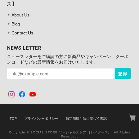
ス】
About Us
Blog
Contact Us
NEWS LETTER
ニュースレターをご購読の方に新商品やキャンペーン、クーポ
ンコードなどの最新情報をお届けいたします。
登録
TOP
プライバシーポリシー
特定商取引法に基づく表記
Copyright © SOCIAL STORE ソーシャルストア 【レイダース】. All Rights
Reserved.