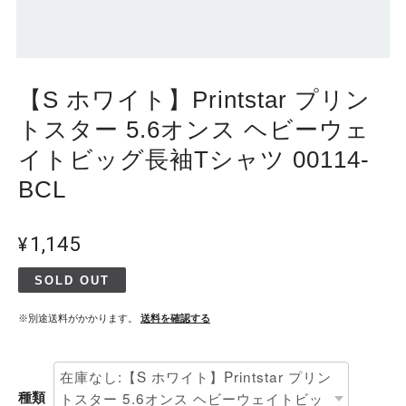
【S ホワイト】Printstar プリン
トスター 5.6オンス ヘビーウェ
イトビッグ長袖Tシャツ 00114-
BCL
¥1,145
SOLD OUT
※別途送料がかかります。
送料を確認する
種類