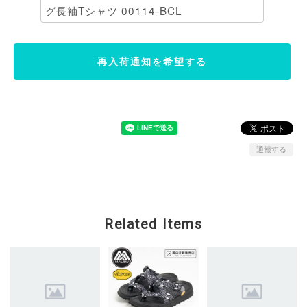
再入荷通知を希望する
通報する
Related Items