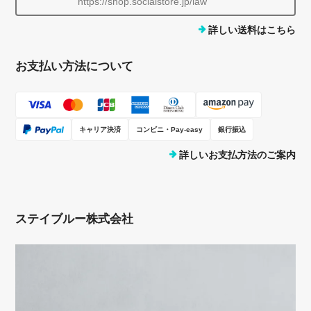
https://shop.socialstore.jp/law
詳しい送料はこちら
お支払い方法について
キャリア決済
コンビニ・Pay-easy
銀行振込
詳しいお支払方法のご案内
ステイブルー株式会社