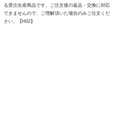
る受注生産商品です。ご注文後の返品・交換に対応
できませんので、ご理解頂いた場合のみご注文くだ
さい。【H02】