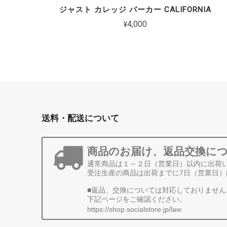
ジャスト カレッジ パーカー CALIFORNIA
¥4,000
送料・配送について
商品のお届け、返品交換に
通常商品は１～２日（営業日）以内に出荷
受注生産の商品は出荷までに7日（営業日）
■返品、交換については対応しておりません
下記ページをご確認ください。
https://shop.socialstore.jp/law