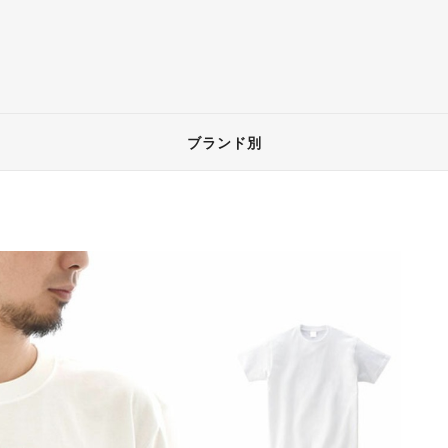
ブランド別