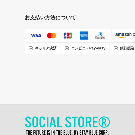
お支払い方法について
キャリア決済
コンビニ・Pay-easy
銀行振込