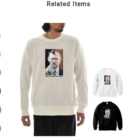
Related Items