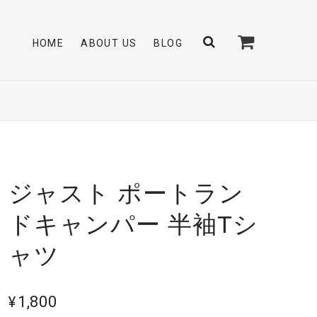
HOME
ABOUT US
BLOG
ジャスト ポートラン
ドキャンパー 半袖Tシ
ャツ
¥1,800