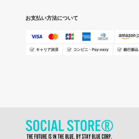
お支払い方法について
キャリア決済
コンビニ・Pay-easy
銀行振込