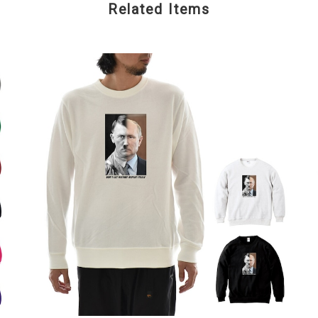
Related Items