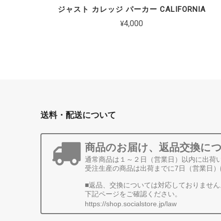
ジャスト カレッジ パーカー CALIFORNIA
¥4,000
送料・配送について
商品のお届け、返品交換に
通常商品は１～２日（営業日）以内に出荷
受注生産の商品は出荷までに7日（営業日）
■返品、交換については対応しておりません
下記ページをご確認ください。
https://shop.socialstore.jp/law