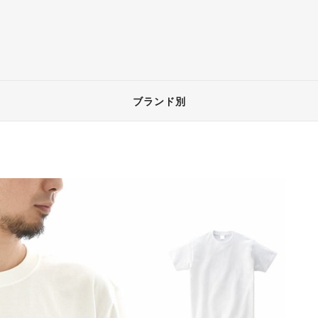
ブランド別