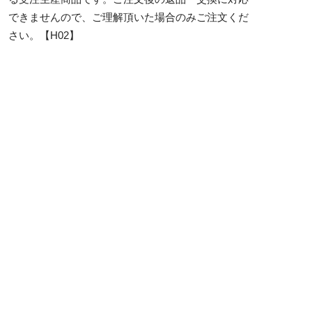
できませんので、ご理解頂いた場合のみご注文くだ
さい。【H02】