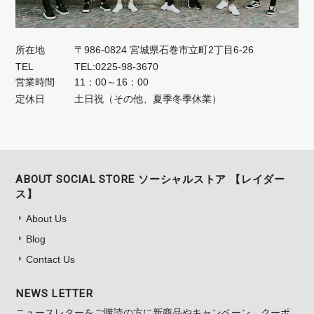
所在地
〒986-0824 宮城県石巻市立町2丁目6-26
TEL
TEL:0225-98-3670
営業時間
11：00～16：00
定休日
土日祝（その他、夏季冬季休業）
ABOUT SOCIAL STORE ソーシャルストア 【レイダー
ス】
About Us
Blog
Contact Us
NEWS LETTER
ニュースレターをご購読の方に新商品やキャンペーン、クーポ