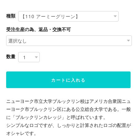
種類
受注生産の為、返品・交換不可
数量
カートに入れる
ニューヨーク市立大学ブルックリン校はアメリカ合衆国ニュ
ーヨーク市ブルックリン区にある公立総合大学である。一般
に「ブルックリンカレッジ」と呼ばれています。
シンプルなロゴですが、しっかりと計算されたロゴの配置が
オシャレです。