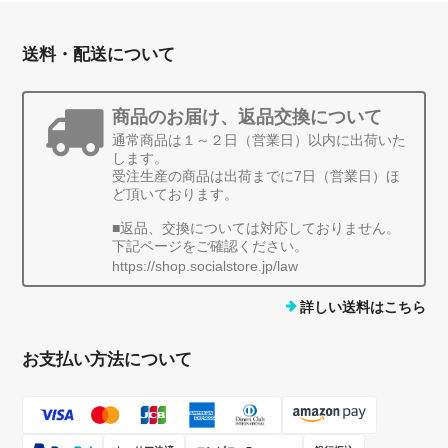
送料・配送について
商品のお届け、返品交換について
通常商品は１～２日（営業日）以内に出荷いた
します。
受注生産の商品は出荷までに7日（営業日）ほ
ど頂いております。
■返品、交換については対応しておりません。
下記ページをご確認ください。
https://shop.socialstore.jp/law
詳しい送料はこちら
お支払い方法について