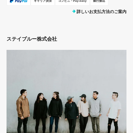
キャリア決済
コンビニ・Pay-easy
銀行振込
詳しいお支払方法のご案内
ステイブルー株式会社