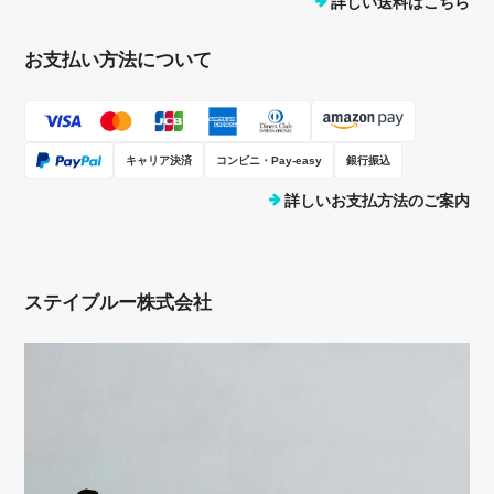
詳しい送料はこちら
お支払い方法について
キャリア決済
コンビニ・Pay-easy
銀行振込
詳しいお支払方法のご案内
ステイブルー株式会社