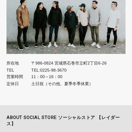
所在地
〒986-0824 宮城県石巻市立町2丁目6-26
TEL
TEL:0225-98-3670
営業時間
11：00～16：00
定休日
土日祝（その他、夏季冬季休業）
ABOUT SOCIAL STORE ソーシャルストア 【レイダー
ス】