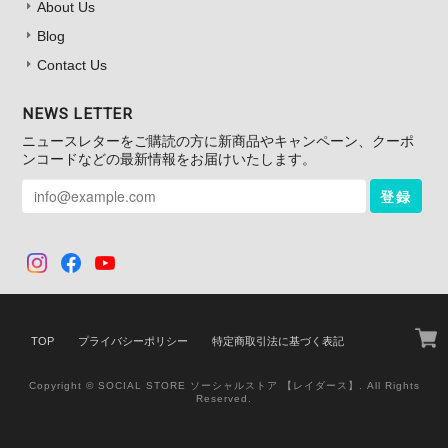
About Us
Blog
Contact Us
NEWS LETTER
ニュースレターをご購読の方に新商品やキャンペーン、クーポ
ンコードなどの最新情報をお届けいたします。
登録
TOP
プライバシーポリシー
特定商取引法に基づく表記
Copyright © SOCIAL STORE ソーシャルストア 【レイダース】. All Rights
Reserved.