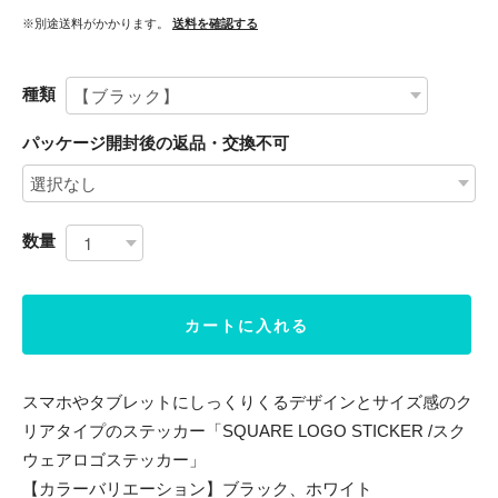
※別途送料がかかります。
送料を確認する
種類
パッケージ開封後の返品・交換不可
数量
カートに入れる
スマホやタブレットにしっくりくるデザインとサイズ感のク
リアタイプのステッカー「SQUARE LOGO STICKER /スク
ウェアロゴステッカー」
【カラーバリエーション】ブラック、ホワイト