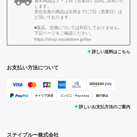
通常商品は１～２日（営業日）以内に出荷いた
します。
受注生産の商品は出荷までに7日（営業日）ほ
ど頂いております。
■返品、交換については対応しておりません。
下記ページをご確認ください。
https://shop.socialstore.jp/law
詳しい送料はこちら
お支払い方法について
キャリア決済
コンビニ・Pay-easy
銀行振込
詳しいお支払方法のご案内
ステイブルー株式会社