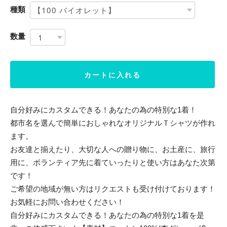
種類
数量
カートに入れる
自分好みにカスタムできる！あなたの為の特別な1着！
都市名を選んで簡単におしゃれなオリジナルＴシャツが作れ
ます。
お友達と揃えたり、大切な人への贈り物に、お土産に、旅行
用に、ボランティア先に着ていったりと使い方はあなた次第
です！
ご希望の地域が無い方はリクエストも受け付けております！
お気軽にお問い合わせください！
自分好みにカスタムできる！あなたの為の特別な1着を是