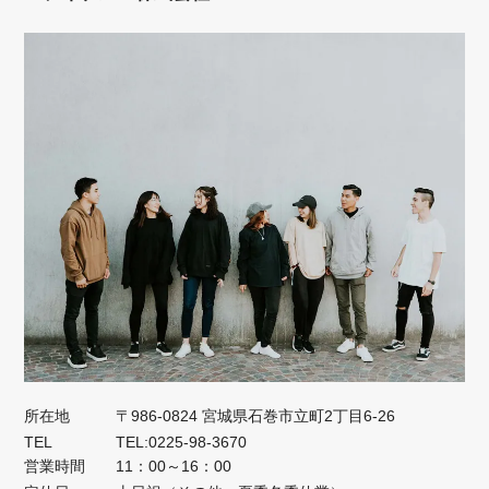
所在地
〒986-0824 宮城県石巻市立町2丁目6-26
TEL
TEL:0225-98-3670
営業時間
11：00～16：00