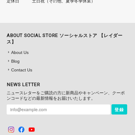
定休日
土日祝（その他、夏季冬季休業）
ABOUT SOCIAL STORE ソーシャルストア 【レイダー
ス】
About Us
Blog
Contact Us
NEWS LETTER
ニュースレターをご購読の方に新商品やキャンペーン、クーポ
ンコードなどの最新情報をお届けいたします。
登録