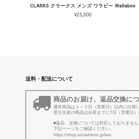
CLARKS クラークス メンズ ワラビー Wallabee
¥25,300
送料・配送について
商品のお届け、返品交換に
通常商品は１～２日（営業日）以内に出荷
受注生産の商品は出荷までに7日（営業日）
■返品、交換については対応しておりません
下記ページをご確認ください。
https://shop.socialstore.jp/law