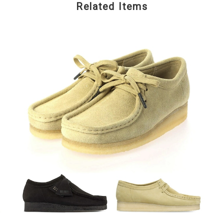
Related Items