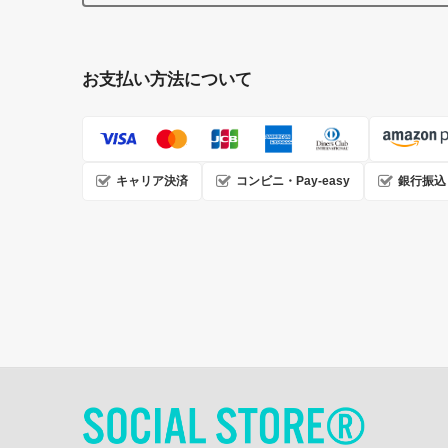
お支払い方法について
キャリア決済
コンビニ・Pay-easy
銀行振込