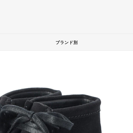
ブランド別