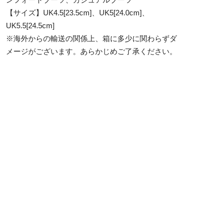
【サイズ】UK4.5[23.5cm]、UK5[24.0cm]、
UK5.5[24.5cm]
※海外からの輸送の関係上、箱に多少に関わらずダ
メージがございます。あらかじめご了承ください。