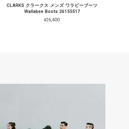
CLARKS クラークス メンズ ワラビーブーツ
Wallabee Boots 26155517
¥26,400