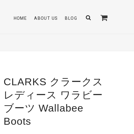
HOME
ABOUT US
BLOG
CLARKS クラークス
レディース ワラビー
ブーツ Wallabee
Boots