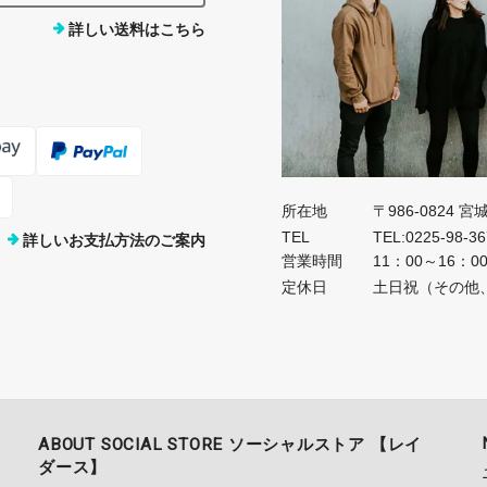
詳しい送料はこちら
所在地
〒986-0824 
TEL
TEL:0225-98-3
詳しいお支払方法のご案内
営業時間
11：00～16：0
定休日
土日祝（その他
ABOUT SOCIAL STORE ソーシャルストア 【レイ
ダース】