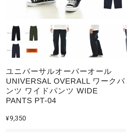
ユニバーサルオーバーオール
UNIVERSAL OVERALL ワークパ
ンツ ワイドパンツ WIDE
PANTS PT-04
¥9,350