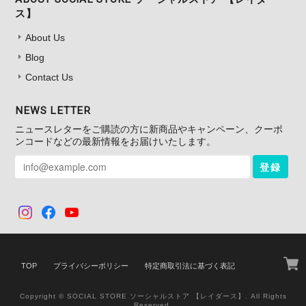
ス】
About Us
Blog
Contact Us
NEWS LETTER
ニュースレターをご購読の方に新商品やキャンペーン、クーポ
ンコードなどの最新情報をお届けいたします。
登録
TOP
プライバシーポリシー
特定商取引法に基づく表記
Copyright © SOCIAL STORE ソーシャルストア 【レイダース】. All Rights
Reserved.