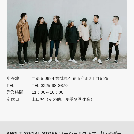
所在地
〒986-0824 宮城県石巻市立町2丁目6-26
TEL
TEL:0225-98-3670
営業時間
11：00～16：00
定休日
土日祝（その他、夏季冬季休業）
ABOUT SOCIAL STORE ソーシャルストア 【レイダー