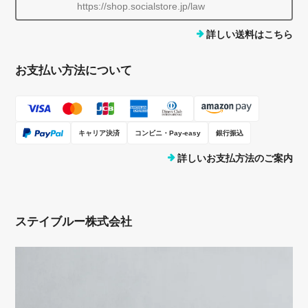
https://shop.socialstore.jp/law
詳しい送料はこちら
お支払い方法について
キャリア決済
コンビニ・Pay-easy
銀行振込
詳しいお支払方法のご案内
ステイブルー株式会社