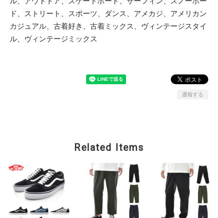
ル、アウトドア、スケートボード、サーフィン、スノーボー
ド、ストリート、スポーツ、ダンス、アメカジ、アメリカン
カジュアル、古着好き、古着ミックス、ヴィンテージスタイ
ル、ヴィンテージミックス
通報する
Related Items