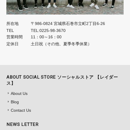
所在地
〒986-0824 宮城県石巻市立町2丁目6-26
TEL
TEL:0225-98-3670
営業時間
11：00～16：00
定休日
土日祝（その他、夏季冬季休業）
ABOUT SOCIAL STORE ソーシャルストア 【レイダー
ス】
About Us
Blog
Contact Us
NEWS LETTER