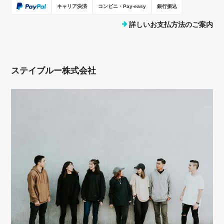
キャリア決済
コンビニ・Pay-easy
銀行振込
詳しいお支払方法のご案内
ステイブルー株式会社