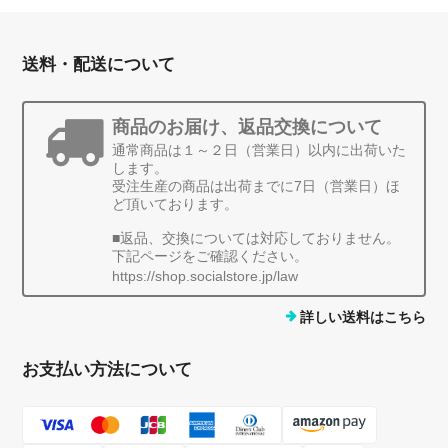
送料・配送について
商品のお届け、返品交換について
通常商品は１～２日（営業日）以内に出荷いた
します。
受注生産の商品は出荷までに7日（営業日）ほ
ど頂いております。
■返品、交換については対応しておりません。
下記ページをご確認ください。
https://shop.socialstore.jp/law
詳しい送料はこちら
お支払い方法について