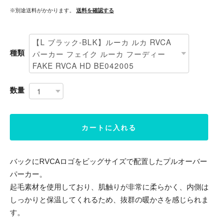
※別途送料がかかります。
送料を確認する
種類
数量
カートに入れる
バックにRVCAロゴをビッグサイズで配置したプルオーバー
パーカー。
起毛素材を使用しており、肌触りが非常に柔らかく、内側は
しっかりと保温してくれるため、抜群の暖かさを感じられま
す。