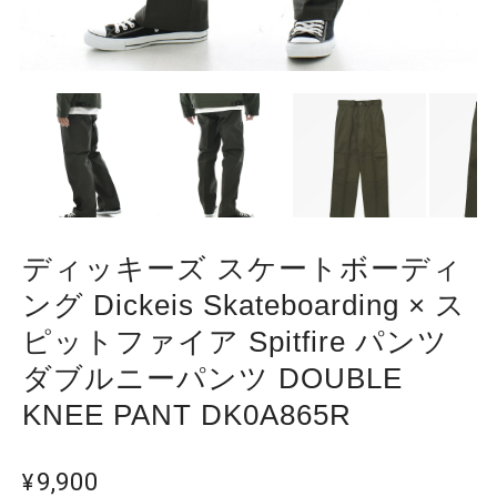
ディッキーズ スケートボーディ
ング Dickeis Skateboarding × ス
ピットファイア Spitfire パンツ
ダブルニーパンツ DOUBLE
KNEE PANT DK0A865R
¥9,900