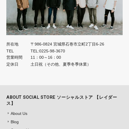
所在地
〒986-0824 宮城県石巻市立町2丁目6-26
TEL
TEL:0225-98-3670
営業時間
11：00～16：00
定休日
土日祝（その他、夏季冬季休業）
ABOUT SOCIAL STORE ソーシャルストア 【レイダー
ス】
About Us
Blog