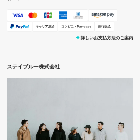
キャリア決済
コンビニ・Pay-easy
銀行振込
詳しいお支払方法のご案内
ステイブルー株式会社