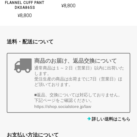
FLANNEL CUFF PANT
¥8,800
DK0A865S
¥8,800
送料・配送について
商品のお届け、返品交換について
通常商品は１～２日（営業日）以内に出荷いた
します。
受注生産の商品は出荷までに7日（営業日）ほ
ど頂いております。
■返品、交換については対応しておりません。
下記ページをご確認ください。
https://shop.socialstore.jp/law
詳しい送料はこちら
お支払い方法について