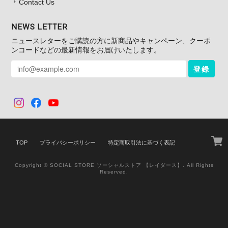
Contact Us
NEWS LETTER
ニュースレターをご購読の方に新商品やキャンペーン、クーポ
ンコードなどの最新情報をお届けいたします。
登録
TOP
プライバシーポリシー
特定商取引法に基づく表記
Copyright © SOCIAL STORE ソーシャルストア 【レイダース】. All Rights
Reserved.