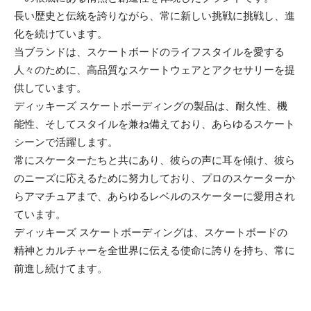
長い歴史と伝統を誇りながら、常に新しい挑戦に挑戦し、進
化を続けています。
当ブランドは、スケートボードのライフスタイルを愛する
人々のために、高品質なスケートウェアとアクセサリーを提
供しています。
ディッキーズ スケートボーディングの製品は、耐久性、機
能性、そしてスタイルを兼ね備えており、あらゆるスケート
シーンで活躍します。
常にスケーターたちと共にあり、彼らの声に耳を傾け、彼ら
のニーズに応えるために努力しており、プロのスケーターか
らアマチュアまで、あらゆるレベルのスケーターに愛用され
ています。
ディッキーズ スケートボーディングは、スケートボードの
精神とカルチャーを全世界に伝える使命に誇りを持ち、常に
前進し続けてます。