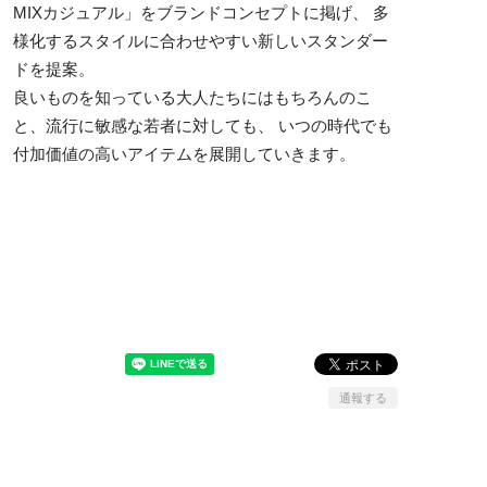
MIXカジュアル」をブランドコンセプトに掲げ、 多
様化するスタイルに合わせやすい新しいスタンダー
ドを提案。
良いものを知っている大人たちにはもちろんのこ
と、流行に敏感な若者に対しても、 いつの時代でも
付加価値の高いアイテムを展開していきます。
通報する