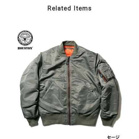
Related Items