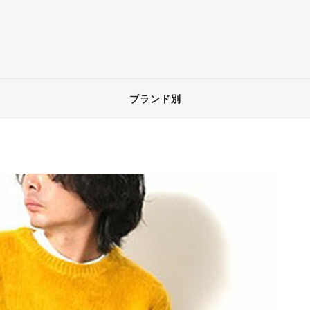
ブランド別