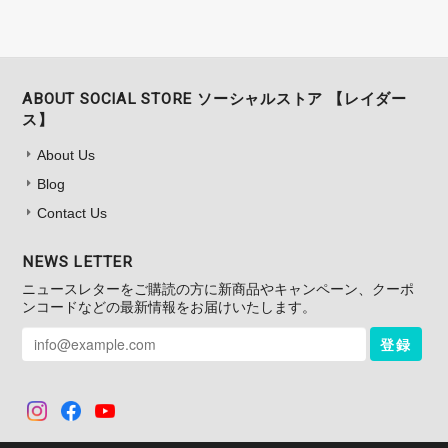
ABOUT SOCIAL STORE ソーシャルストア 【レイダー
ス】
About Us
Blog
Contact Us
NEWS LETTER
ニュースレターをご購読の方に新商品やキャンペーン、クーポ
ンコードなどの最新情報をお届けいたします。
登録