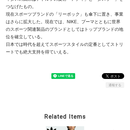
つなげたもの。
現在スポーツブランドの「リーボック」も傘下に置き、事業
はさらに拡大した。現在では、NIKE、プーマとともに世界
のスポーツ関連製品のブランドとしてはトップブランドの地
位を確立している。
日本では時代を超えてスポーツスタイルの定番としてストリ
ートでも絶大支持を得ていえる。
通報する
Related Items