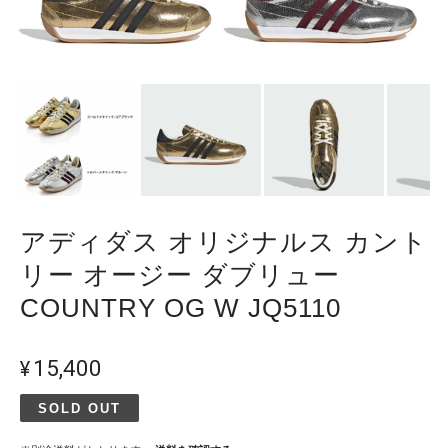
アディダス オリジナルス カント
リー オージー ダブリュー
COUNTRY OG W JQ5110
¥15,400
SOLD OUT