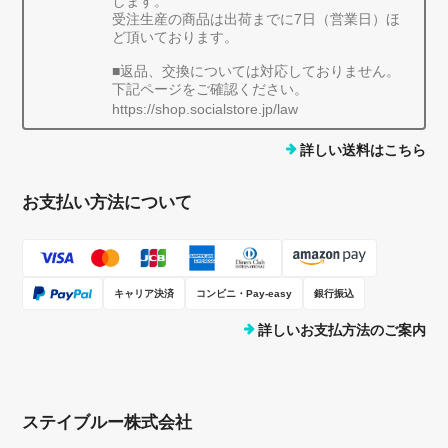
します。
受注生産の商品は出荷までに7日（営業日）ほ
ど頂いております。
■返品、交換については対応しておりません。
下記ページをご確認ください。
https://shop.socialstore.jp/law
詳しい送料はこちら
お支払い方法について
キャリア決済
コンビニ・Pay-easy
銀行振込
詳しいお支払方法のご案内
ステイブルー株式会社