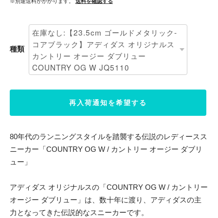
※別途送料がかかります。
送料を確認する
種類
再入荷通知を希望する
80年代のランニングスタイルを踏襲する伝説のレディースス
ニーカー「COUNTRY OG W / カントリー オージー ダブリ
ュー」
アディダス オリジナルスの「COUNTRY OG W / カントリー
オージー ダブリュー」は、数十年に渡り、アディダスの主
力となってきた伝説的なスニーカーです。