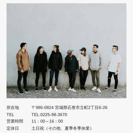
所在地
〒986-0824 宮城県石巻市立町2丁目6-26
TEL
TEL:0225-98-3670
営業時間
11：00～16：00
定休日
土日祝（その他、夏季冬季休業）