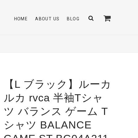
HOME
ABOUT US
BLOG
【L ブラック】ルーカ
ルカ rvca 半袖Tシャ
ツ バランス ゲーム T
シャツ BALANCE