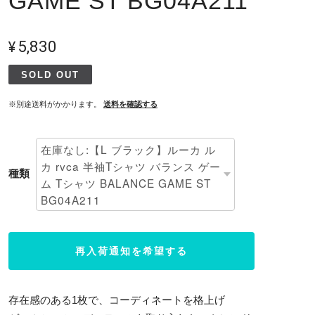
GAME ST BG04A211
¥5,830
SOLD OUT
※別途送料がかかります。
送料を確認する
種類
再入荷通知を希望する
存在感のある1枚で、コーディネートを格上げ