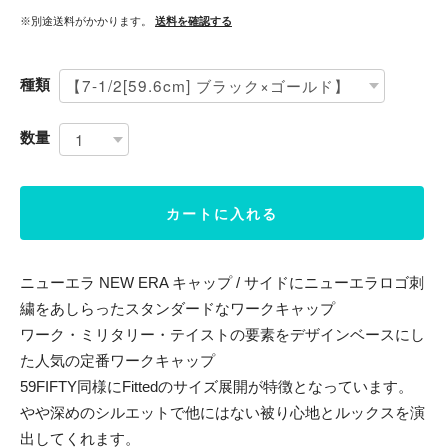
※別途送料がかかります。
送料を確認する
種類
数量
カートに入れる
ニューエラ NEW ERA キャップ / サイドにニューエラロゴ刺
繍をあしらったスタンダードなワークキャップ
ワーク・ミリタリー・テイストの要素をデザインベースにし
た人気の定番ワークキャップ
59FIFTY同様にFittedのサイズ展開が特徴となっています。
やや深めのシルエットで他にはない被り心地とルックスを演
出してくれます。