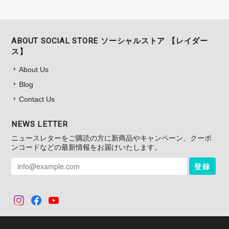
ABOUT SOCIAL STORE ソーシャルストア 【レイダー
ス】
About Us
Blog
Contact Us
NEWS LETTER
ニュースレターをご購読の方に新商品やキャンペーン、クーポ
ンコードなどの最新情報をお届けいたします。
登録