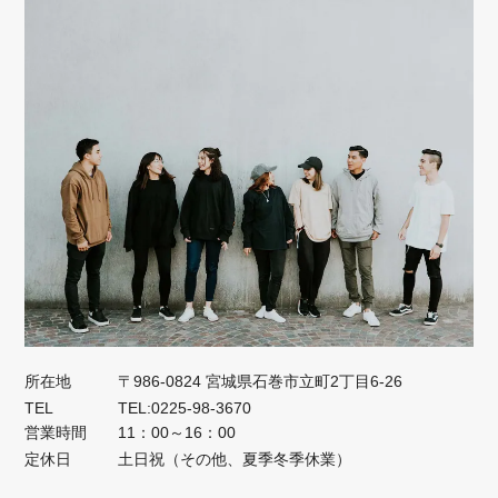
所在地
〒986-0824 宮城県石巻市立町2丁目6-26
TEL
TEL:0225-98-3670
営業時間
11：00～16：00
定休日
土日祝（その他、夏季冬季休業）