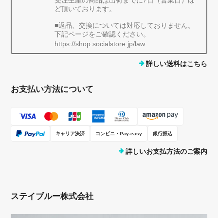
受注生産の商品は出荷までに7日（営業日）ほ
ど頂いております。
■返品、交換については対応しておりません。
下記ページをご確認ください。
https://shop.socialstore.jp/law
詳しい送料はこちら
お支払い方法について
キャリア決済
コンビニ・Pay-easy
銀行振込
詳しいお支払方法のご案内
ステイブルー株式会社