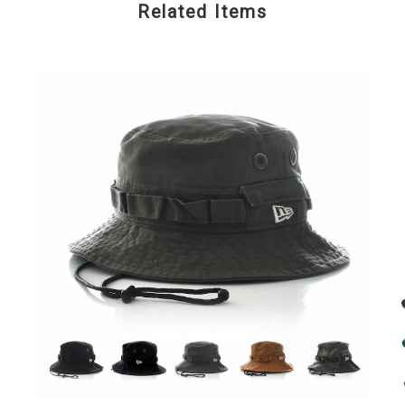
Related Items