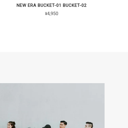
NEW ERA BUCKET-01 BUCKET-02
¥4,950