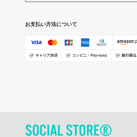
お支払い方法について
キャリア決済
コンビニ・Pay-easy
銀行振込