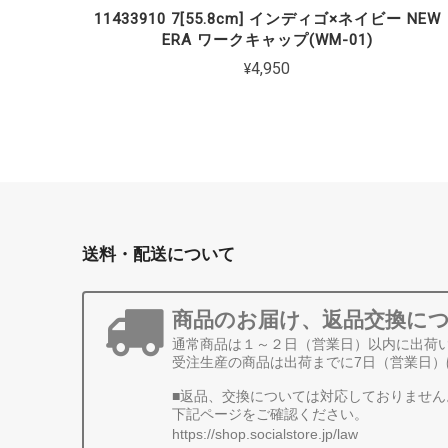
11433910 7[55.8cm] インディゴ×ネイビー NEW
ERA ワークキャップ(WM-01)
¥4,950
送料・配送について
商品のお届け、返品交換に
通常商品は１～２日（営業日）以内に出荷
受注生産の商品は出荷までに7日（営業日）
■返品、交換については対応しておりません
下記ページをご確認ください。
https://shop.socialstore.jp/law