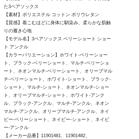
た3ペアソックス
【素材】ポリエステル コットン ポリウレタン
【質感】着こむほどに身体に馴染み、柔らかな肌触
りの履き心地
【モデル名】3ペアソックス ベリーショート ショー
ト アンクル
【カラーバリエーション】ホワイト-ベリーショー
ト、ブラック-ベリーショート、マルチ-ベリーショ
ート、ネオンマルチ-ベリーショート、オリーブマル
チ-ベリーショート、ホワイト-ショート、ブラック-
ショート、マルチ-ショート、ネオンマルチ-ショー
ト、オリーブマルチ-ショート、ホワイト-アンク
ル、ブラック-アンクル、マルチ-アンクル、ネオン
マルチ-アンクル、オリーブマルチ-アンクル、ネイ
ビー-ベリーショート、ネイビー-ショート、ネイビ
ー-アンクル
【メーカー品番】11901481、11901482、