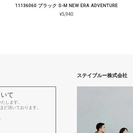
11136060 ブラック S-M NEW ERA ADVENTURE
¥5,940
ステイブルー株式会社
ついて
いたします。
ほど頂いております。
。