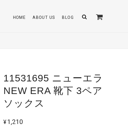
HOME
ABOUT US
BLOG
11531695 ニューエラ
NEW ERA 靴下 3ペア
ソックス
¥1,210