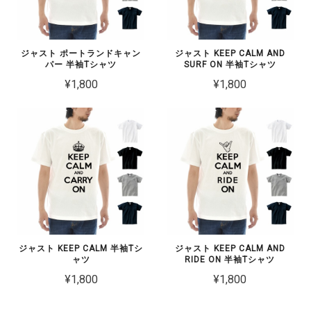
ジャスト ポートランドキャン
ジャスト KEEP CALM AND
パー 半袖Tシャツ
SURF ON 半袖Tシャツ
¥1,800
¥1,800
ジャスト KEEP CALM 半袖Tシ
ジャスト KEEP CALM AND
ャツ
RIDE ON 半袖Tシャツ
¥1,800
¥1,800