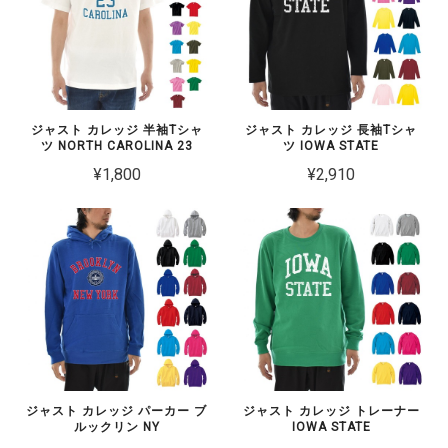
ジャスト カレッジ 半袖Tシャ
ジャスト カレッジ 長袖Tシャ
ツ NORTH CAROLINA 23
ツ IOWA STATE
¥1,800
¥2,910
ジャスト カレッジ パーカー ブ
ジャスト カレッジ トレーナー
ルックリン NY
IOWA STATE