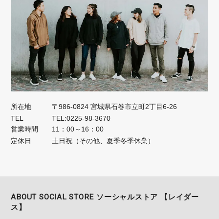
所在地
〒986-0824 宮城県石巻市立町2丁目6-26
TEL
TEL:0225-98-3670
営業時間
11：00～16：00
定休日
土日祝（その他、夏季冬季休業）
ABOUT SOCIAL STORE ソーシャルストア 【レイダー
ス】