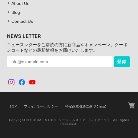
About Us
Blog
Contact Us
NEWS LETTER
ニュースレターをご購読の方に新商品やキャンペーン、クーポ
ンコードなどの最新情報をお届けいたします。
登録
TOP
プライバシーポリシー
特定商取引法に基づく表記
Copyright © SOCIAL STORE ソーシャルストア 【レイダース】. All Rights
Reserved.