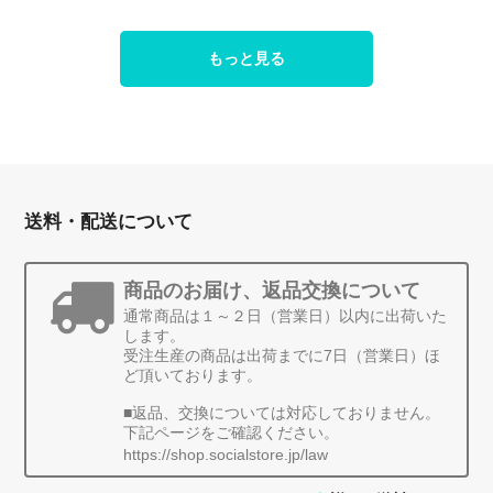
もっと見る
送料・配送について
商品のお届け、返品交換について
通常商品は１～２日（営業日）以内に出荷いた
します。
受注生産の商品は出荷までに7日（営業日）ほ
ど頂いております。
■返品、交換については対応しておりません。
下記ページをご確認ください。
https://shop.socialstore.jp/law