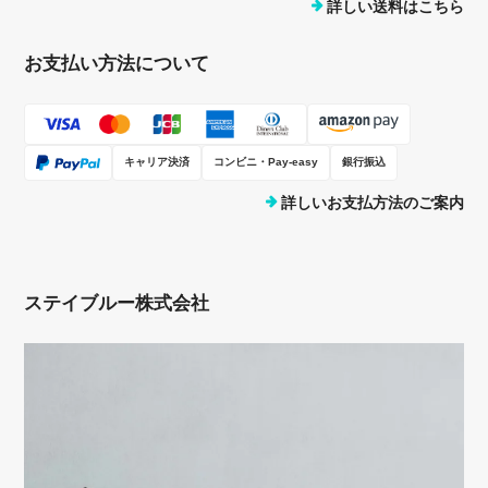
詳しい送料はこちら
お支払い方法について
キャリア決済
コンビニ・Pay-easy
銀行振込
詳しいお支払方法のご案内
ステイブルー株式会社