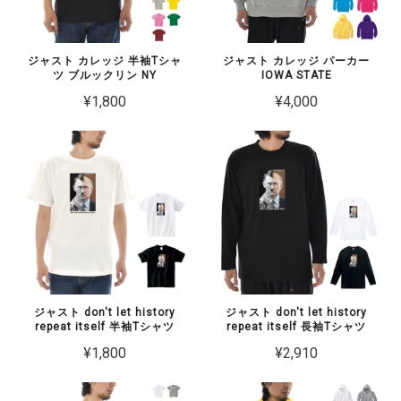
ジャスト カレッジ 半袖Tシャ
ジャスト カレッジ パーカー
ツ ブルックリン NY
IOWA STATE
¥1,800
¥4,000
ジャスト don't let history
ジャスト don't let history
repeat itself 半袖Tシャツ
repeat itself 長袖Tシャツ
¥1,800
¥2,910