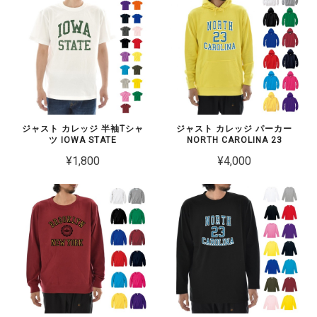
ジャスト カレッジ 半袖Tシャ
ジャスト カレッジ パーカー
ツ IOWA STATE
NORTH CAROLINA 23
¥1,800
¥4,000