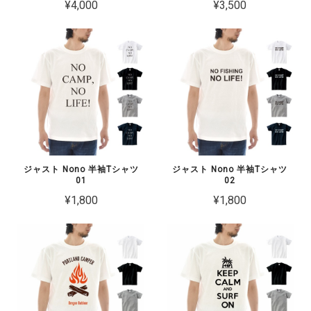
¥4,000
¥3,500
ジャスト Nono 半袖Tシャツ
ジャスト Nono 半袖Tシャツ
01
02
¥1,800
¥1,800