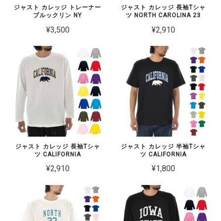
ジャスト カレッジ トレーナー
ジャスト カレッジ 長袖Tシャ
ブルックリン NY
ツ NORTH CAROLINA 23
¥3,500
¥2,910
ジャスト カレッジ 長袖Tシャ
ジャスト カレッジ 半袖Tシャ
ツ CALIFORNIA
ツ CALIFORNIA
¥2,910
¥1,800